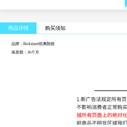
商品详情
购买须知
品牌：BioIsland佰澳朗德
保质期：36个月