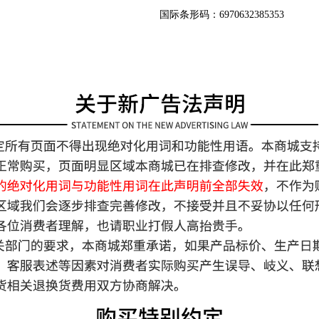
国际条形码：6970632385353