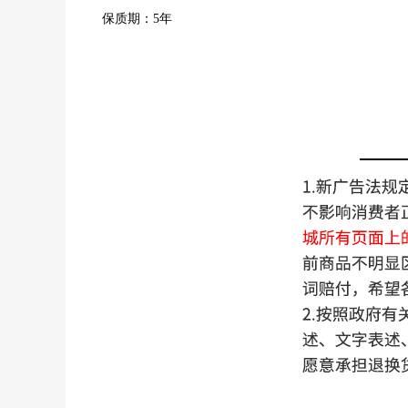
保质期：5年