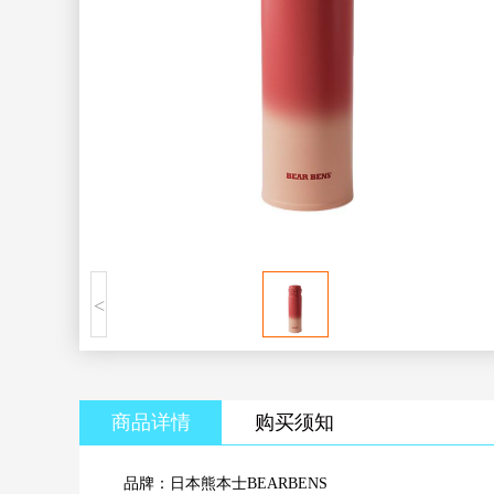
<
商品详情
购买须知
品牌：日本熊本士BEARBENS